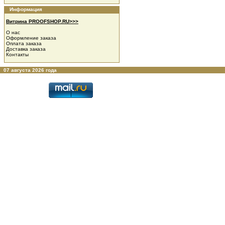
Информация
Витрина PROOFSHOP.RU>>>
О нас
Оформление заказа
Оплата заказа
Доставка заказа
Контакты
07 августа 2026 года