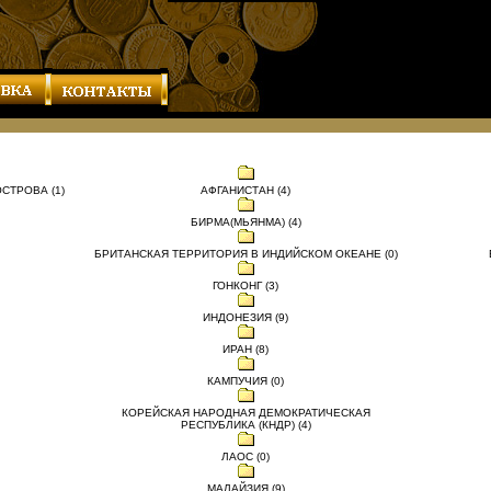
СТРОВА (1)
АФГАНИСТАН (4)
БИРМА(МЬЯНМА) (4)
БРИТАНСКАЯ ТЕРРИТОРИЯ В ИНДИЙСКОМ ОКЕАНЕ (0)
ГОНКОНГ (3)
ИНДОНЕЗИЯ (9)
ИРАН (8)
КАМПУЧИЯ (0)
КОРЕЙСКАЯ НАРОДНАЯ ДЕМОКРАТИЧЕСКАЯ
РЕСПУБЛИКА (КНДР) (4)
ЛАОС (0)
МАЛАЙЗИЯ (9)