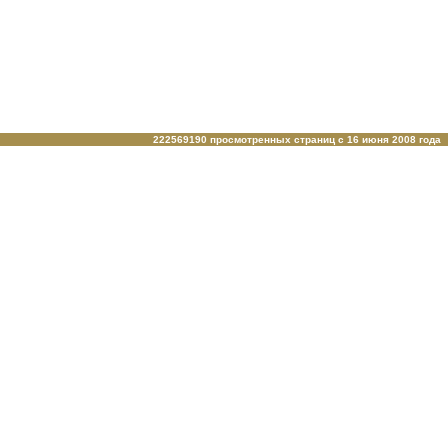
222569190 просмотренных страниц c 16 июня 2008 года