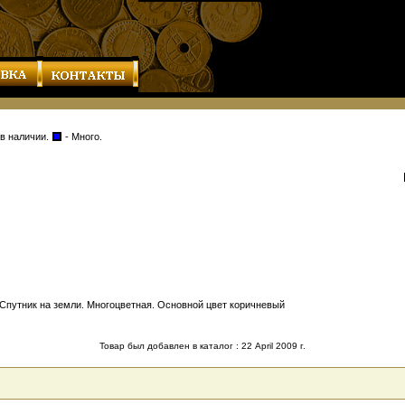
 в наличии.
- Много.
 Спутник на земли. Многоцветная. Основной цвет коричневый
Товар был добавлен в каталог : 22 April 2009 г.