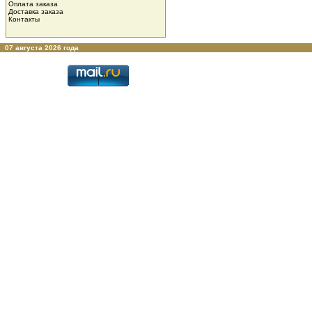
Оплата заказа
Доставка заказа
Контакты
07 августа 2026 года