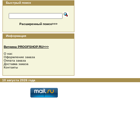
Быстрый поиск
Расширенный поиск>>>
Информация
Витрина PROOFSHOP.RU>>>
О нас
Оформление заказа
Оплата заказа
Доставка заказа
Контакты
10 августа 2026 года