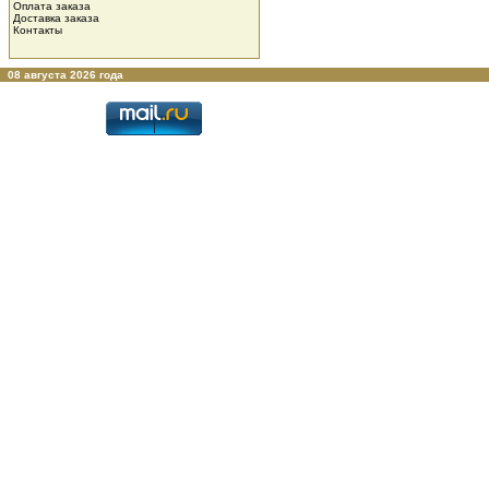
Оплата заказа
Доставка заказа
Контакты
08 августа 2026 года