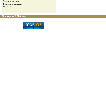
Оплата заказа
Доставка заказа
Контакты
06 августа 2026 года