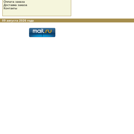
Оплата заказа
Доставка заказа
Контакты
09 августа 2026 года