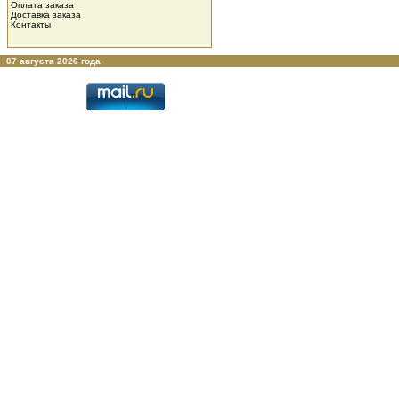
Оплата заказа
Доставка заказа
Контакты
07 августа 2026 года