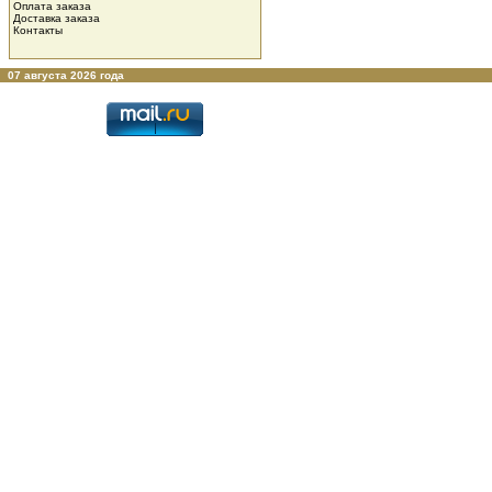
Оплата заказа
Доставка заказа
Контакты
07 августа 2026 года