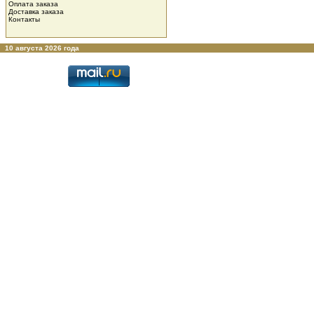
Оплата заказа
Доставка заказа
Контакты
10 августа 2026 года