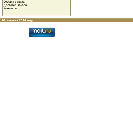
Оплата заказа
Доставка заказа
Контакты
06 августа 2026 года