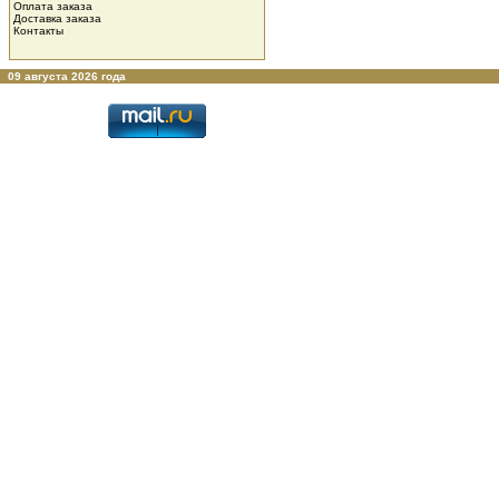
Оплата заказа
Доставка заказа
Контакты
09 августа 2026 года