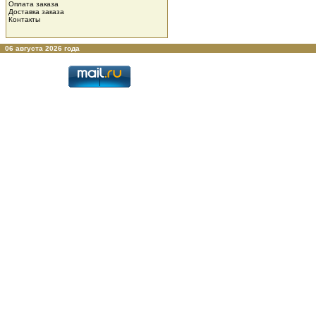
Оплата заказа
Доставка заказа
Контакты
06 августа 2026 года