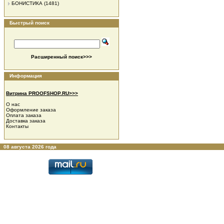
БОНИСТИКА
(1481)
Быстрый поиск
Расширенный поиск>>>
Информация
Витрина PROOFSHOP.RU>>>
О нас
Оформление заказа
Оплата заказа
Доставка заказа
Контакты
08 августа 2026 года