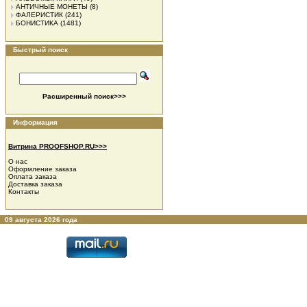
АНТИЧНЫЕ МОНЕТЫ
(8)
ФАЛЕРИСТИК
(241)
БОНИСТИКА
(1481)
Быстрый поиск
Расширенный поиск>>>
Информация
Витрина PROOFSHOP.RU>>>
О нас
Оформление заказа
Оплата заказа
Доставка заказа
Контакты
09 августа 2026 года