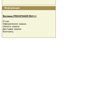
Информация
Витрина PROOFSHOP.RU>>>
О нас
Оформление заказа
Оплата заказа
Доставка заказа
Контакты