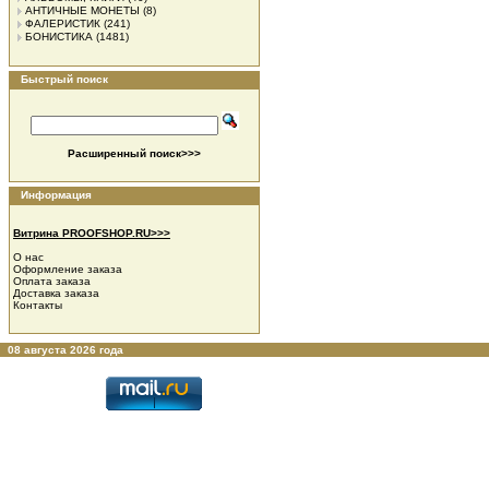
АНТИЧНЫЕ МОНЕТЫ
(8)
ФАЛЕРИСТИК
(241)
БОНИСТИКА
(1481)
Быстрый поиск
Расширенный поиск>>>
Информация
Витрина PROOFSHOP.RU>>>
О нас
Оформление заказа
Оплата заказа
Доставка заказа
Контакты
08 августа 2026 года