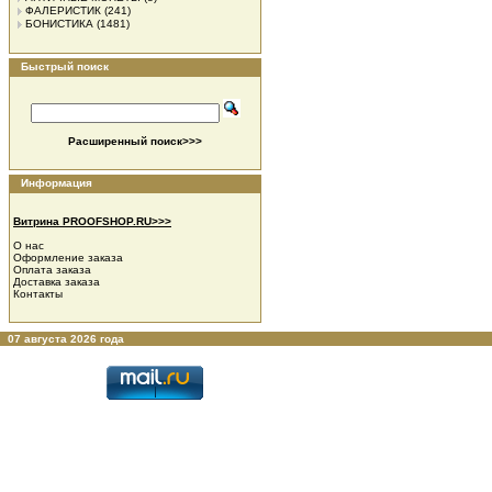
ФАЛЕРИСТИК
(241)
БОНИСТИКА
(1481)
Быстрый поиск
Расширенный поиск>>>
Информация
Витрина PROOFSHOP.RU>>>
О нас
Оформление заказа
Оплата заказа
Доставка заказа
Контакты
07 августа 2026 года