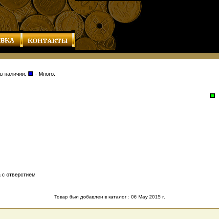
 в наличии.
- Много.
а с отверстием
Товар был добавлен в каталог : 06 May 2015 г.