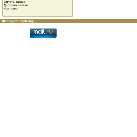
Оплата заказа
Доставка заказа
Контакты
06 августа 2026 года