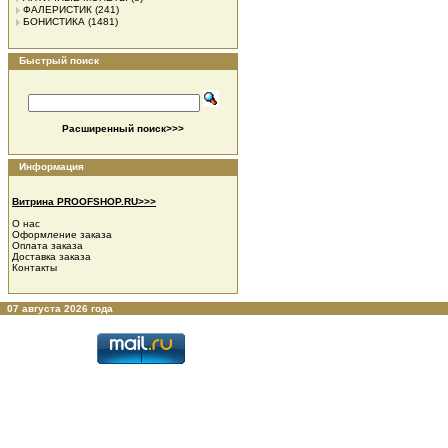
ФАЛЕРИСТИК
(241)
БОНИСТИКА
(1481)
Быстрый поиск
Расширенный поиск>>>
Информация
Витрина PROOFSHOP.RU>>>
О нас
Оформление заказа
Оплата заказа
Доставка заказа
Контакты
07 августа 2026 года