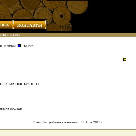
ЕТЫ
»
Е-1291
 в наличии.
- Много.
ЕСЕРЕБРЯНЫЕ МОНЕТЫ
ева на лошади
Товар был добавлен в каталог : 03 June 2013 г.