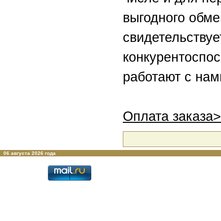
выгодного обмен
свидетельствуе
конкурентоспос
работают с нам
Оплата заказа
06 августа 2026 года