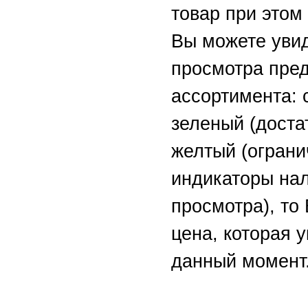
товар при этом 
Вы можете уви
просмотра пре
ассортимента: 
зеленый (доста
желтый (ограни
индикаторы на
просмотра), то
цена, которая у
данный момент