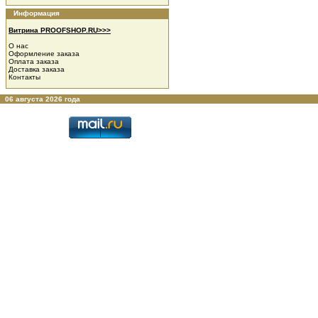
Информация
Витрина PROOFSHOP.RU>>>
О нас
Оформление заказа
Оплата заказа
Доставка заказа
Контакты
06 августа 2026 года