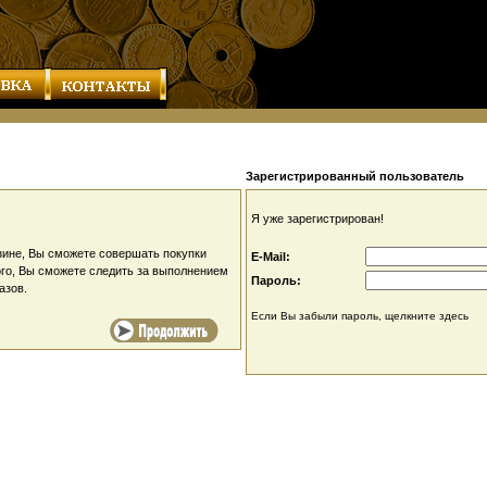
Зарегистрированный пользователь
Я уже зарегистрирован!
ине, Вы сможете совершать покупки
E-Mail:
ого, Вы сможете следить за выполнением
Пароль:
азов.
Если Вы забыли пароль, щелкните здесь