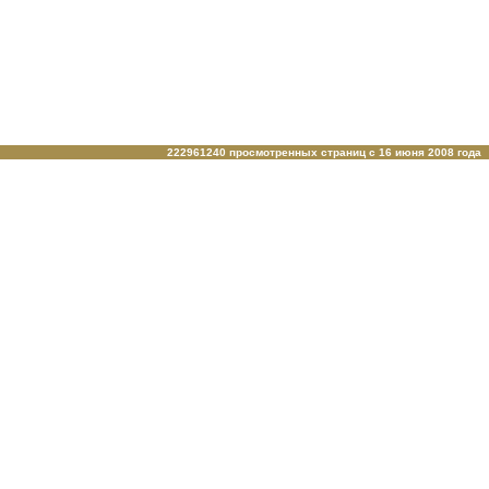
222961240 просмотренных страниц c 16 июня 2008 года