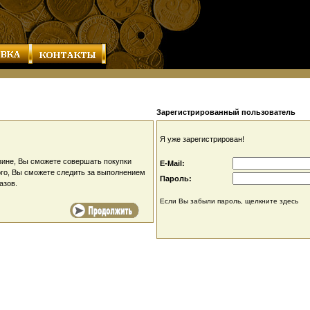
Зарегистрированный пользователь
Я уже зарегистрирован!
ине, Вы сможете совершать покупки
E-Mail:
ого, Вы сможете следить за выполнением
Пароль:
азов.
Если Вы забыли пароль, щелкните здесь