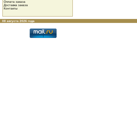
Оплата заказа
Доставка заказа
Контакты
08 августа 2026 года