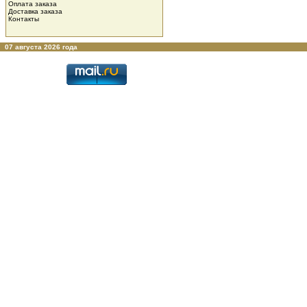
Оплата заказа
Доставка заказа
Контакты
07 августа 2026 года