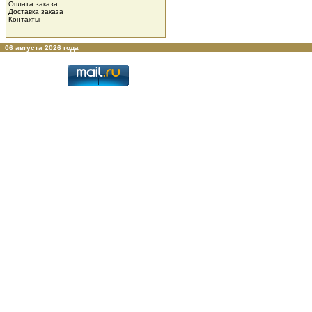
Оплата заказа
Доставка заказа
Контакты
06 августа 2026 года