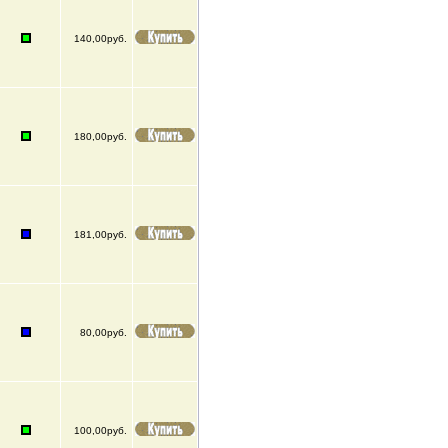
140,00руб.
180,00руб.
181,00руб.
80,00руб.
100,00руб.