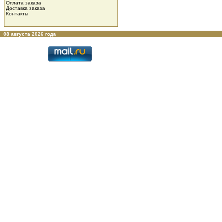
Оплата заказа
Доставка заказа
Контакты
08 августа 2026 года