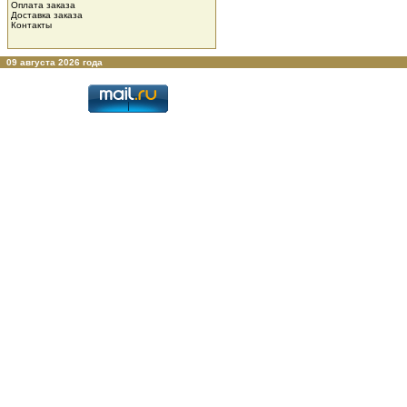
Оплата заказа
Доставка заказа
Контакты
09 августа 2026 года