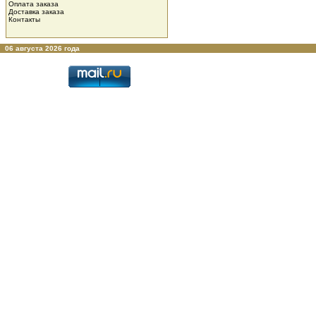
Оплата заказа
Доставка заказа
Контакты
06 августа 2026 года