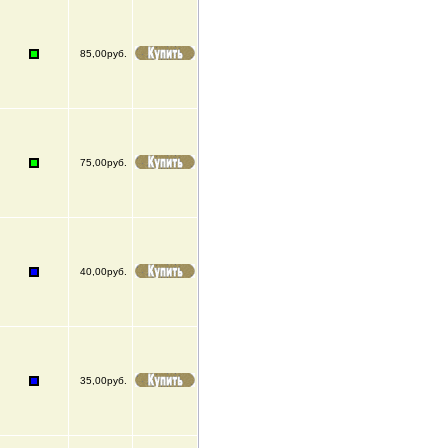
85,00руб.
75,00руб.
40,00руб.
35,00руб.