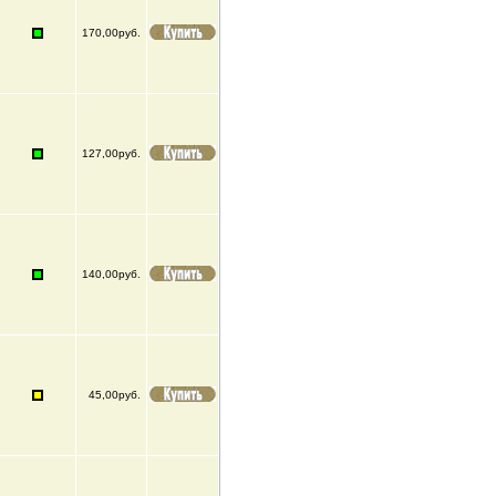
170,00руб.
127,00руб.
140,00руб.
45,00руб.