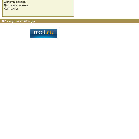
Оплата заказа
Доставка заказа
Контакты
07 августа 2026 года