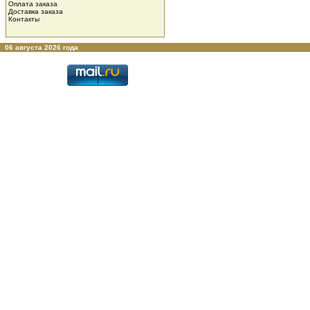
Оплата заказа
Доставка заказа
Контакты
06 августа 2026 года