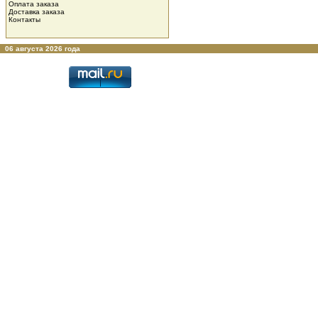
Оплата заказа
Доставка заказа
Контакты
06 августа 2026 года