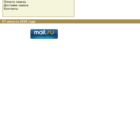
Оплата заказа
Доставка заказа
Контакты
07 августа 2026 года