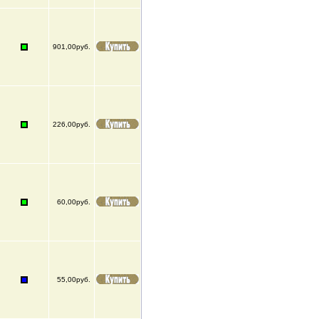
901,00руб.
226,00руб.
60,00руб.
55,00руб.