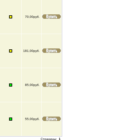
70,00руб.
181,00руб.
85,00руб.
55,00руб.
Страницы:
1