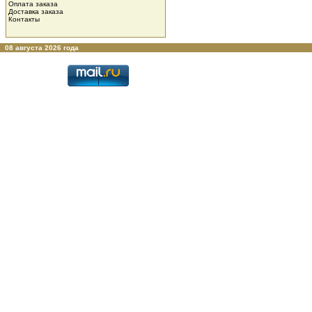
Оплата заказа
Доставка заказа
Контакты
08 августа 2026 года