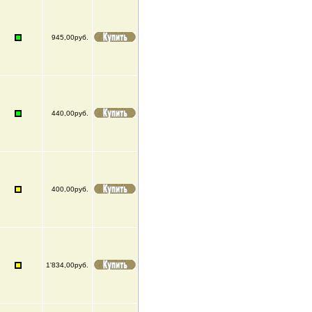
945,00руб.
440,00руб.
400,00руб.
1'834,00руб.