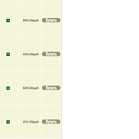
890,00руб.
440,00руб.
945,00руб.
431,00руб.