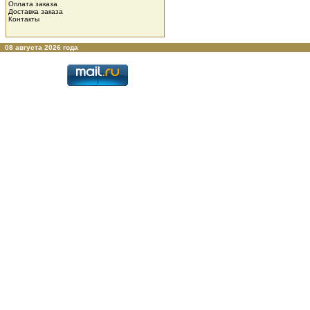
Оплата заказа
Доставка заказа
Контакты
08 августа 2026 года