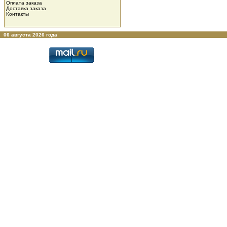
Оплата заказа
Доставка заказа
Контакты
06 августа 2026 года