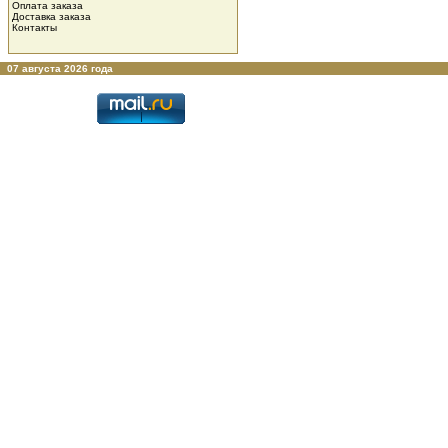
Оплата заказа
Доставка заказа
Контакты
07 августа 2026 года