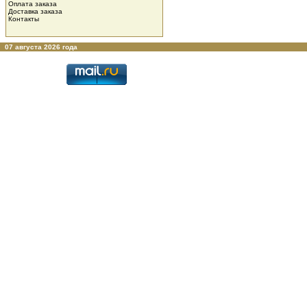
Оплата заказа
Доставка заказа
Контакты
07 августа 2026 года