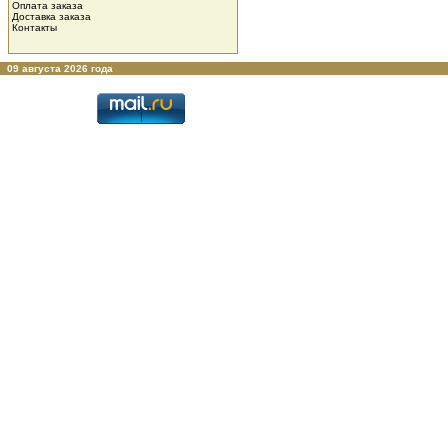
Оплата заказа
Доставка заказа
Контакты
09 августа 2026 года