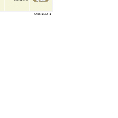
Страницы:
1