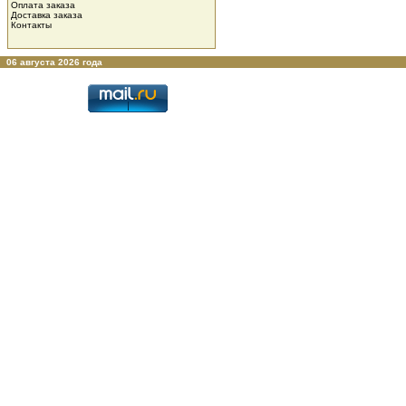
Оплата заказа
Доставка заказа
Контакты
06 августа 2026 года